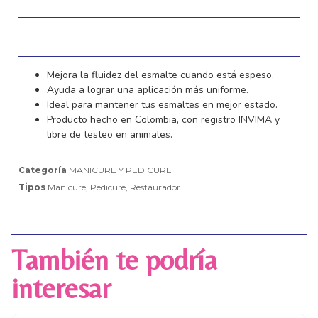
Mejora la fluidez del esmalte cuando está espeso.
Ayuda a lograr una aplicación más uniforme.
Ideal para mantener tus esmaltes en mejor estado.
Producto hecho en Colombia, con registro INVIMA y
libre de testeo en animales.
Categoría
MANICURE Y PEDICURE
Tipos
Manicure
,
Pedicure
,
Restaurador
También te podría
interesar