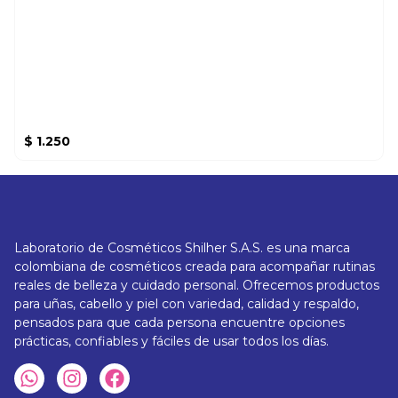
$
1.250
Laboratorio de Cosméticos Shilher S.A.S. es una marca
colombiana de cosméticos creada para acompañar rutinas
reales de belleza y cuidado personal. Ofrecemos productos
para uñas, cabello y piel con variedad, calidad y respaldo,
pensados para que cada persona encuentre opciones
prácticas, confiables y fáciles de usar todos los días.