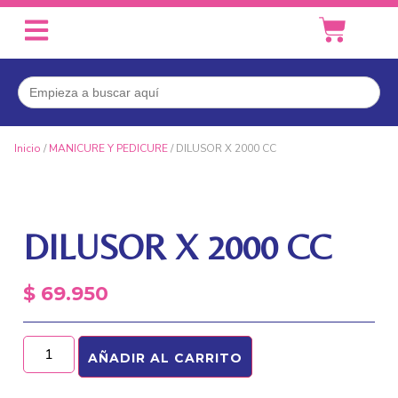
Buscar:
Inicio
/
MANICURE Y PEDICURE
/ DILUSOR X 2000 CC
DILUSOR X 2000 CC
$
69.950
AÑADIR AL CARRITO