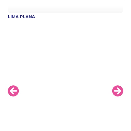
LIMA PLANA