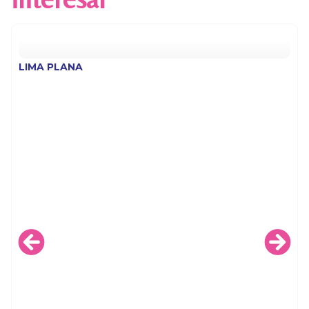
LIMA PLANA