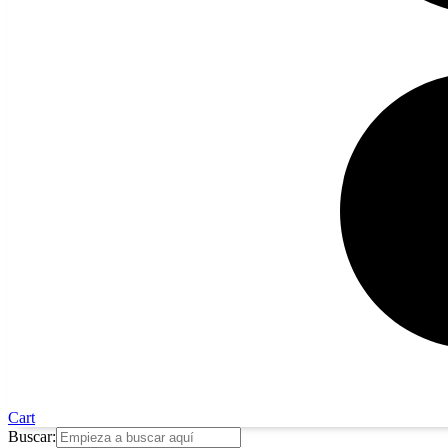
Cart
Buscar: