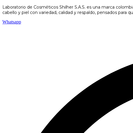
Laboratorio de Cosméticos Shilher S.A.S. es una marca colombi
cabello y piel con variedad, calidad y respaldo, pensados para q
Whatsapp