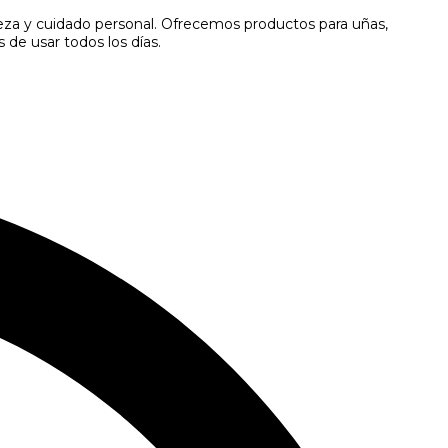
eza y cuidado personal. Ofrecemos productos para uñas,
 de usar todos los días.