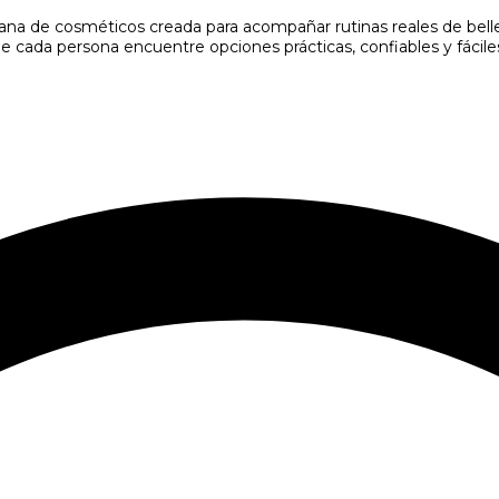
ana de cosméticos creada para acompañar rutinas reales de bell
ue cada persona encuentre opciones prácticas, confiables y fáciles