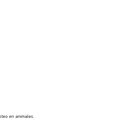
steo en animales.