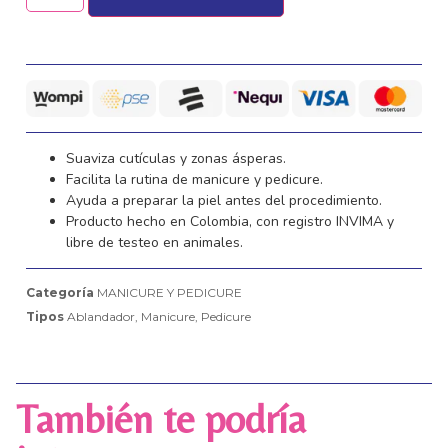
Suaviza cutículas y zonas ásperas.
Facilita la rutina de manicure y pedicure.
Ayuda a preparar la piel antes del procedimiento.
Producto hecho en Colombia, con registro INVIMA y
libre de testeo en animales.
Categoría
MANICURE Y PEDICURE
Tipos
Ablandador
,
Manicure
,
Pedicure
También te podría