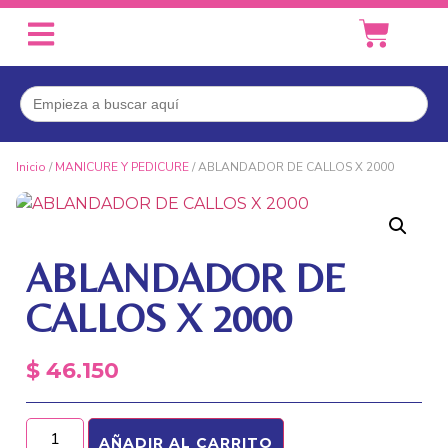
Buscar:
Inicio
/
MANICURE Y PEDICURE
/ ABLANDADOR DE CALLOS X 2000
ABLANDADOR DE
CALLOS X 2000
$
46.150
AÑADIR AL CARRITO