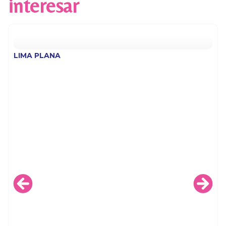
interesar
LIMA PLANA