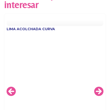
interesar
LIMA ACOLCHADA CURVA