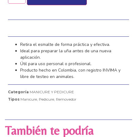
Retira el esmalte de forma práctica y efectiva.
Ideal para preparar la uña antes de una nueva
aplicación.
Útil para uso personal o profesional.
Producto hecho en Colombia, con registro INVIMA y
libre de testeo en animales.
Categoría
MANICURE Y PEDICURE
Tipos
Manicure
,
Pedicure
,
Removedor
También te podría