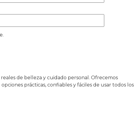
e.
 reales de belleza y cuidado personal. Ofrecemos
ciones prácticas, confiables y fáciles de usar todos los