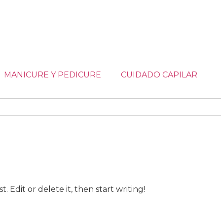
MANICURE Y PEDICURE
CUIDADO CAPILAR
. Edit or delete it, then start writing!