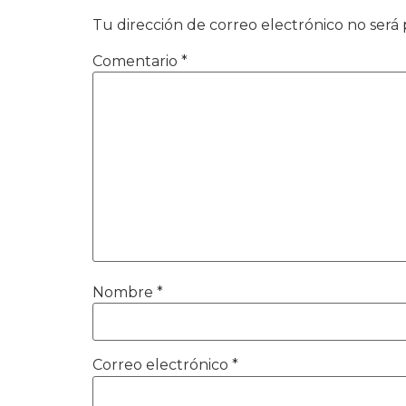
Tu dirección de correo electrónico no será 
Comentario
*
Nombre
*
Correo electrónico
*