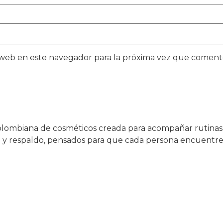
 web en este navegador para la próxima vez que coment
colombiana de cosméticos creada para acompañar rutinas
d y respaldo, pensados para que cada persona encuentre op