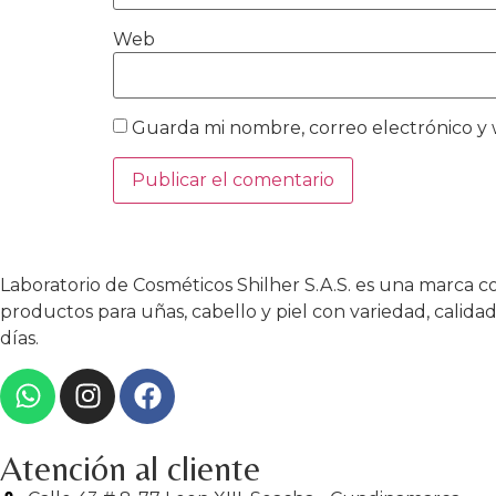
Web
Guarda mi nombre, correo electrónico y
Laboratorio de Cosméticos Shilher S.A.S. es una marca 
productos para uñas, cabello y piel con variedad, calida
días.
Atención al cliente