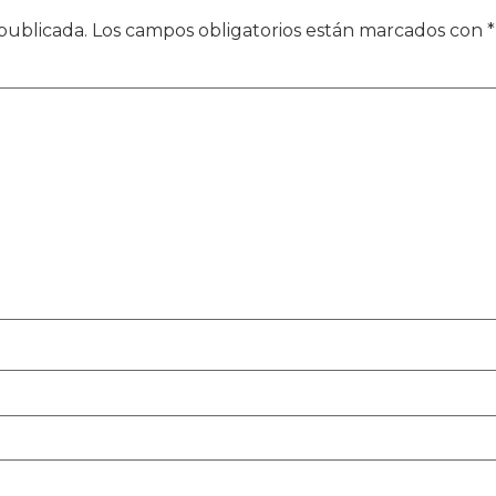
publicada.
Los campos obligatorios están marcados con
*