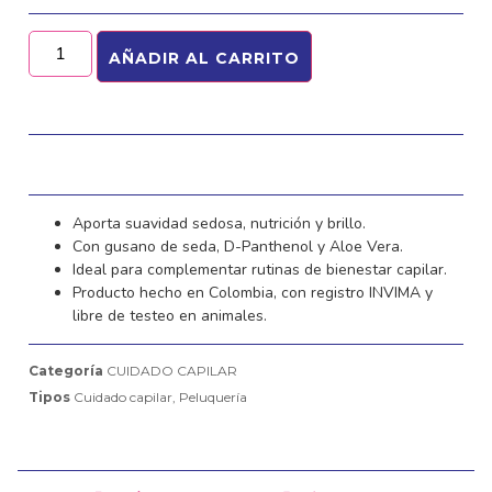
AÑADIR AL CARRITO
Aporta suavidad sedosa, nutrición y brillo.
Con gusano de seda, D-Panthenol y Aloe Vera.
Ideal para complementar rutinas de bienestar capilar.
Producto hecho en Colombia, con registro INVIMA y
libre de testeo en animales.
Categoría
CUIDADO CAPILAR
Tipos
Cuidado capilar
,
Peluquería