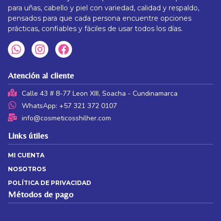
para uñas, cabello y piel con variedad, calidad y respaldo,
pensados para que cada persona encuentre opciones
prácticas, confiables y fáciles de usar todos los días.
Atención al cliente
Calle 43 # 8-77 Leon XIII, Soacha - Cundinamarca
WhatsApp: +57 321 372 0107
info@cosmeticosshilher.com
Links útiles
MI CUENTA
NOSOTROS
POLÍTICA DE PRIVACIDAD
Métodos de pago