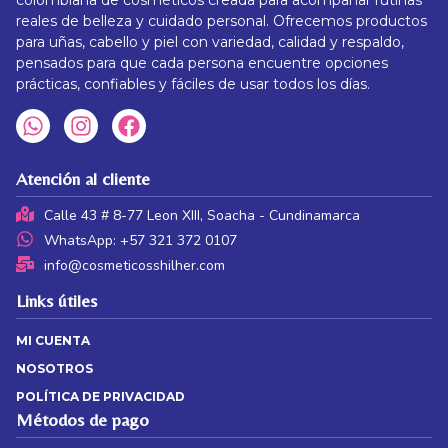
reales de belleza y cuidado personal. Ofrecemos productos
para uñas, cabello y piel con variedad, calidad y respaldo,
pensados para que cada persona encuentre opciones
prácticas, confiables y fáciles de usar todos los días.
Atención al cliente
Calle 43 # 8-77 Leon XIII, Soacha - Cundinamarca
WhatsApp: +57 321 372 0107
info@cosmeticosshilher.com
Links útiles
MI CUENTA
NOSOTROS
POLÍTICA DE PRIVACIDAD
Métodos de pago