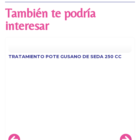
También te podría
interesar
TRATAMIENTO POTE GUSANO DE SEDA 250 CC