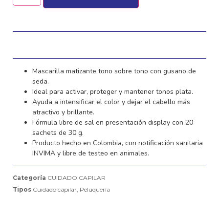
Mascarilla matizante tono sobre tono con gusano de
seda.
Ideal para activar, proteger y mantener tonos plata.
Ayuda a intensificar el color y dejar el cabello más
atractivo y brillante.
Fórmula libre de sal en presentación display con 20
sachets de 30 g.
Producto hecho en Colombia, con notificación sanitaria
INVIMA y libre de testeo en animales.
Categoría
CUIDADO CAPILAR
Tipos
Cuidado capilar
,
Peluquería