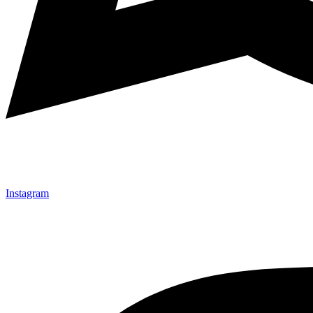
Instagram