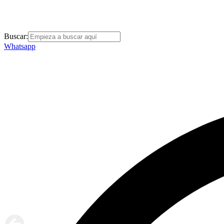
Buscar:
Whatsapp