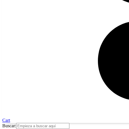
Cart
Buscar: