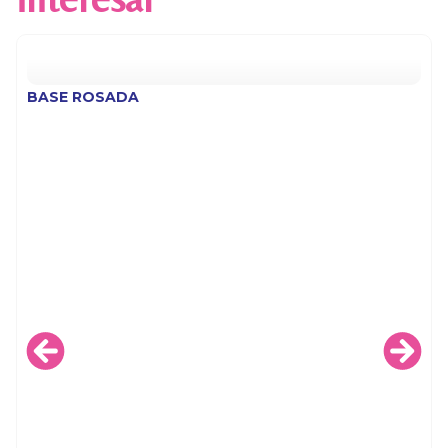
BASE ROSADA