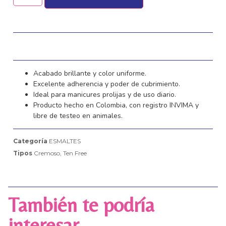
Acabado brillante y color uniforme.
Excelente adherencia y poder de cubrimiento.
Ideal para manicures prolijas y de uso diario.
Producto hecho en Colombia, con registro INVIMA y
libre de testeo en animales.
Categoría
ESMALTES
Tipos
Cremoso
,
Ten Free
También te podría
interesar