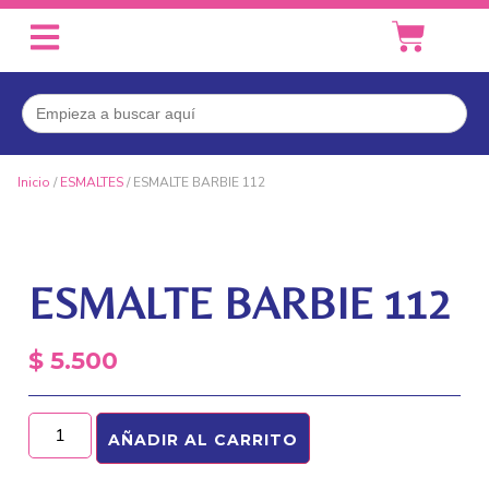
Buscar:
Inicio
/
ESMALTES
/ ESMALTE BARBIE 112
ESMALTE BARBIE 112
$
5.500
AÑADIR AL CARRITO