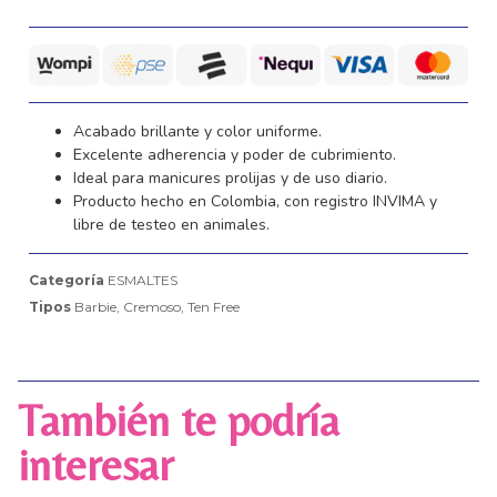
Acabado brillante y color uniforme.
Excelente adherencia y poder de cubrimiento.
Ideal para manicures prolijas y de uso diario.
Producto hecho en Colombia, con registro INVIMA y
libre de testeo en animales.
Categoría
ESMALTES
Tipos
Barbie
,
Cremoso
,
Ten Free
También te podría
interesar