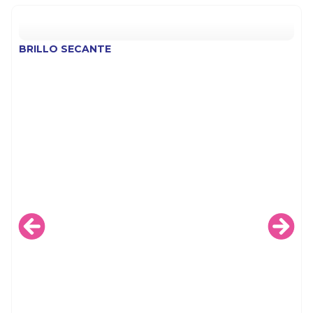
BRILLO SECANTE