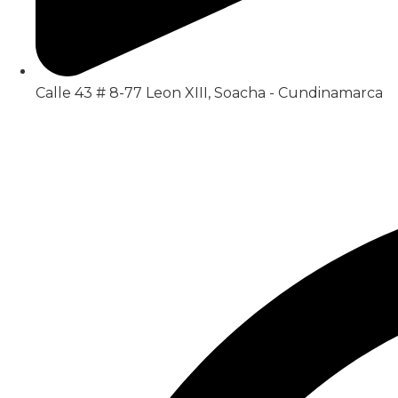
Calle 43 # 8-77 Leon XIII, Soacha - Cundinamarca