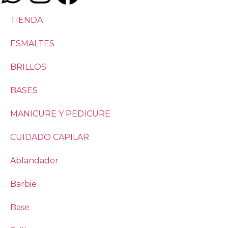
TIENDA
ESMALTES
BRILLOS
BASES
MANICURE Y PEDICURE
CUIDADO CAPILAR
Ablandador
Barbie
Base