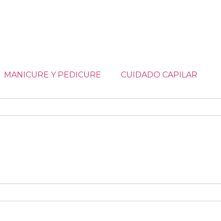
MANICURE Y PEDICURE
CUIDADO CAPILAR