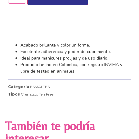
Acabado brillante y color uniforme.
Excelente adherencia y poder de cubrimiento.
Ideal para manicures prolijas y de uso diario.
Producto hecho en Colombia, con registro INVIMA y
libre de testeo en animales.
Categoría
ESMALTES
Tipos
Cremoso
,
Ten Free
También te podría
interesar