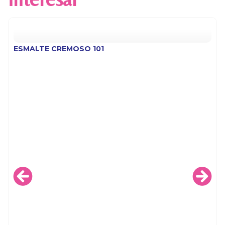
ESMALTE CREMOSO 101