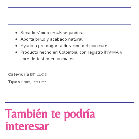
Secado rápido en 45 segundos.
Aporta brillo y acabado natural.
Ayuda a prolongar la duración del manicure.
Producto hecho en Colombia, con registro INVIMA y
libre de testeo en animales.
Categoría
BRILLOS
Tipos
Brillo
,
Ten Free
También te podría
interesar