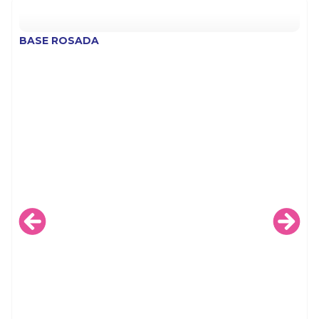
BASE ROSADA