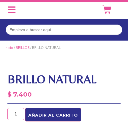
Buscar:
Inicio
/
BRILLOS
/ BRILLO NATURAL
BRILLO NATURAL
$
7.400
AÑADIR AL CARRITO