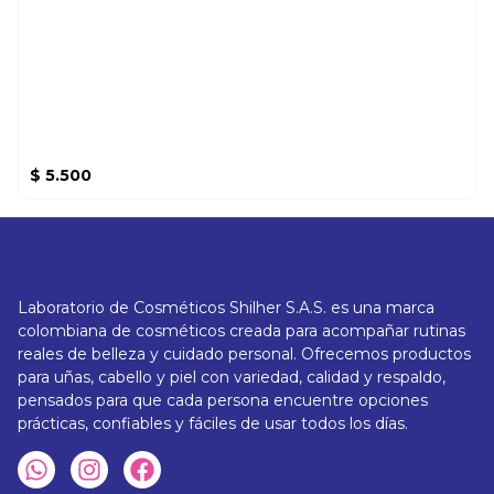
$
5.500
Laboratorio de Cosméticos Shilher S.A.S. es una marca
colombiana de cosméticos creada para acompañar rutinas
reales de belleza y cuidado personal. Ofrecemos productos
para uñas, cabello y piel con variedad, calidad y respaldo,
pensados para que cada persona encuentre opciones
prácticas, confiables y fáciles de usar todos los días.